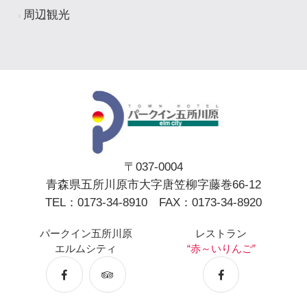
周辺観光
〒037-0004
青森県五所川原市大字唐笠柳字藤巻66-12
TEL：0173-34-8910 FAX：0173-34-8920
パークイン五所川原
レストラン
エルムシティ
“赤～いりんご”