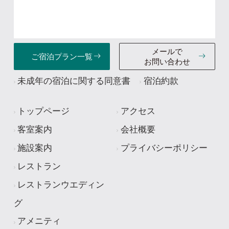
メールで
ご宿泊
プラン一覧
お問い合わせ
未成年の宿泊に関する同意書
宿泊約款
トップページ
アクセス
客室案内
会社概要
施設案内
プライバシーポリシー
レストラン
レストランウエディン
グ
アメニティ