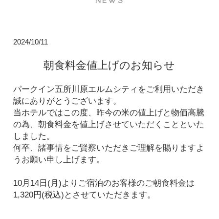
NEWS
2024/10/11
朝食料金値上げのお知らせ
パークイン五所川原エルムシティをご利用いただき
誠にありがとうございます。
当ホテルではこの度、昨今の米の値上げと物価高騰
の為、朝食料金を値上げさせていただくことといた
しました。
何卒、諸事情をご賢察いただきご理解を賜りますよ
うお願い申し上げます。
10月14日(月)よりご宿泊のお客様のご朝食料金は
1,320円(税込)とさせていただきます。