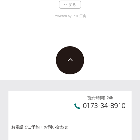
<<戻る
- Powered by PHP工房 -
[受付時間] 24h
0173-34-8910
お電話でご予約・お問い合わせ