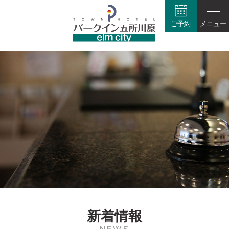
ご予約
メニュー
新着情報