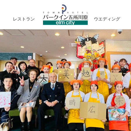
レストラン
ウエディング