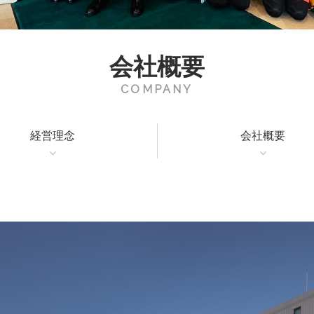
会社概要
COMPANY
経営理念
会社概要