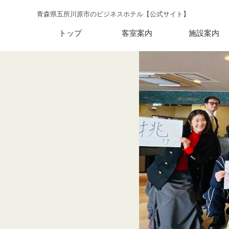
青森県五所川原市のビジネスホテル【公式サイト】
トップ
客室案内
施設案内