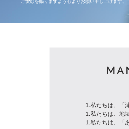
ご愛顧を賜りますよう心よりお願い申し上げます。
MA
1.私たちは、
1.私たちは、
1.私たちは、