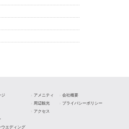
ージ
アメニティ
会社概要
周辺観光
プライバシーポリシー
アクセス
ン
ンウエディング