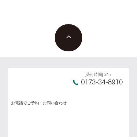
[受付時間] 24h
0173-34-8910
お電話でご予約・お問い合わせ