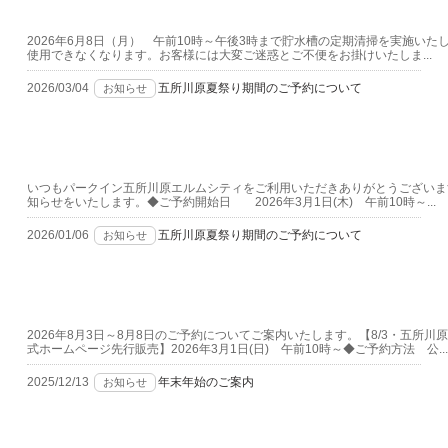
2026年6月8日（月） 午前10時～午後3時まで貯水槽の定期清掃を実施い
使用できなくなります。お客様には大変ご迷惑とご不便をお掛けいたしま...
2026/03/04
五所川原夏祭り期間のご予約について
お知らせ
いつもパークイン五所川原エルムシティをご利用いただきありがとうございます
知らせをいたします。◆ご予約開始日 2026年3月1日(木) 午前10時～...
2026/01/06
五所川原夏祭り期間のご予約について
お知らせ
2026年8月3日～8月8日のご予約についてご案内いたします。【8/3・五所川
式ホームページ先行販売】2026年3月1日(日) 午前10時～◆ご予約方法 公...
2025/12/13
年末年始のご案内
お知らせ