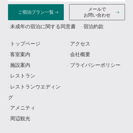
メールで
ご宿泊
プラン一覧
お問い合わせ
未成年の宿泊に関する同意書
宿泊約款
トップページ
アクセス
客室案内
会社概要
施設案内
プライバシーポリシー
レストラン
レストランウエディン
グ
アメニティ
周辺観光