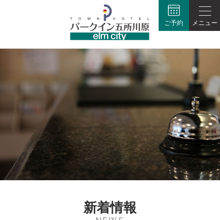
ご予約
メニュー
新着情報