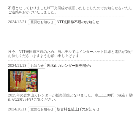
不通となっておりましたNTT光回線が復旧いたしましたのでお知らせをいた
ご迷惑をおかけいたしました。
2024/12/21
NTT光回線不通のお知らせ
重要なお知らせ
只今、NTT光回線不通のため、当ホテルではインターネット回線と電話が繋
お待ちくださいますようお願い申し上げます。
2024/11/13
岩木山カレンダー販売開始♪
お知らせ
2025年の岩木山カレンダーが販売開始となりました。卓上1,100円（税込）壁
山が12枚♪♪ぜひご覧ください。
2024/10/11
朝食料金値上げのお知らせ
重要なお知らせ